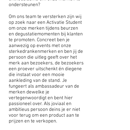
ondersteunen?
Om ons team te versterken zijn wij
op zoek naar een Activatie Student
om onze merken tijdens beurzen
en degustatiemomenten bij klanten
te promoten. Concreet ben je
aanwezig op events met onze
sterkedrankenmerken en ben jij de
persoon die uitleg geeft over het
merk aan bezoekers, de bezoekers
een proever uitschenkt én diegene
die instaat voor een mooie
aankleding van de stand. Je
fungeert als ambassadeur van de
merken dewelke je
vertegenwoordigt en bent hier
passioneel over. Als joviaal en
ambitieus persoon deins je er niet
voor terug om een product aan te
prijzen en te verkopen.