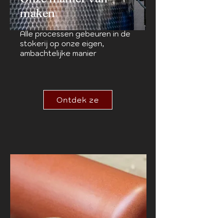
maken
Alle processen gebeuren in de
stokerij op onze eigen,
ambachtelijke manier
Ontdek ze