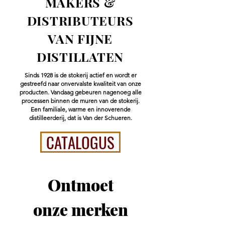
MAKERS &
DISTRIBUTEURS
VAN FIJNE
DISTILLATEN
Sinds 1928 is de stokerij actief en wordt er
gestreefd naar onvervalste kwaliteit van onze
producten. Vandaag gebeuren nagenoeg alle
processen binnen de muren van de stokerij.
Een familiale, warme en innoverende
distilleerderij, dat is Van der Schueren.
CATALOGUS
Ontmoet
onze merken