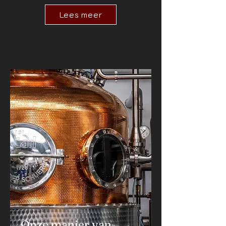
Lees meer
Onze manier van