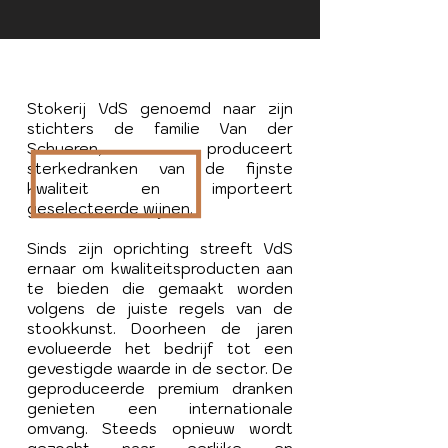
Stokerij VdS genoemd naar zijn
stichters de familie Van der
Schueren, produceert
sterkedranken van de fijnste
kwaliteit en importeert
geselecteerde wijnen.
Sinds zijn oprichting streeft VdS
ernaar om kwaliteitsproducten aan
te bieden die gemaakt worden
volgens de juiste regels van de
stookkunst. Doorheen de jaren
evolueerde het bedrijf tot een
gevestigde waarde in de sector. De
geproduceerde premium dranken
genieten een internationale
omvang. Steeds opnieuw wordt