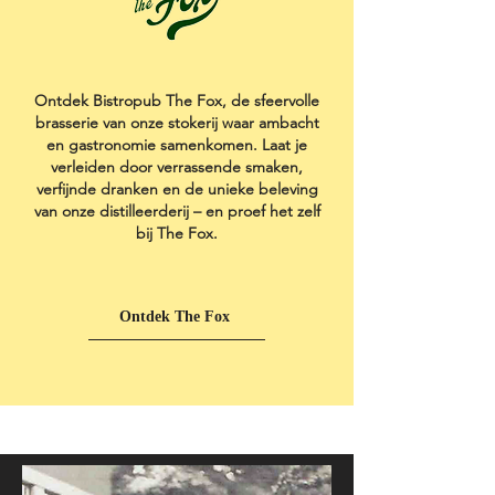
Ontdek Bistropub The Fox, de sfeervolle
brasserie van onze stokerij waar ambacht
en gastronomie samenkomen. Laat je
verleiden door verrassende smaken,
verfijnde dranken en de unieke beleving
van onze distilleerderij – en proef het zelf
bij The Fox.
Ontdek The Fox