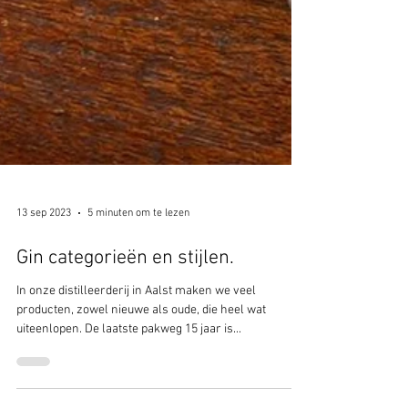
13 sep 2023
5 minuten om te lezen
Gin categorieën en stijlen.
In onze distilleerderij in Aalst maken we veel
producten, zowel nieuwe als oude, die heel wat
uiteenlopen. De laatste pakweg 15 jaar is...